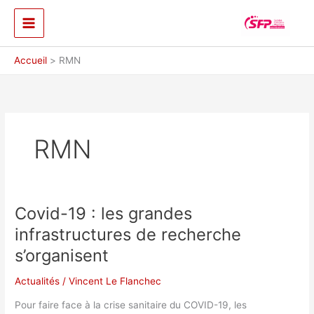
Aller
au
contenu
Accueil
RMN
RMN
Covid-19 : les grandes
infrastructures de recherche
s’organisent
Actualités
/
Vincent Le Flanchec
Pour faire face à la crise sanitaire du COVID-19, les