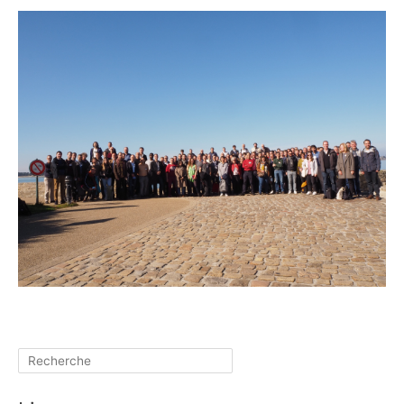
Rechercher