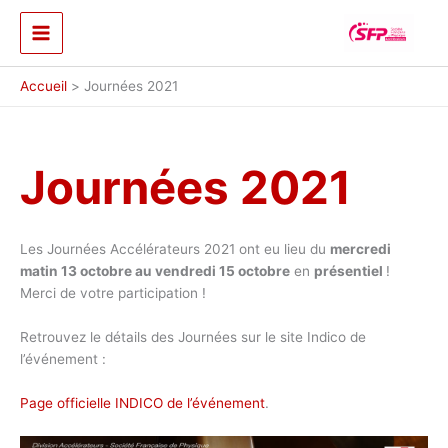
Aller
au
contenu
Accueil
Journées 2021
Journées 2021
Les Journées Accélérateurs 2021 ont eu lieu du
mercredi
matin 13 octobre au vendredi 15 octobre
en
présentiel
!
Merci de votre participation !
Retrouvez le détails des Journées sur le site Indico de
l’événement :
Page officielle INDICO de l’événement
.