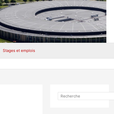
Stages et emplois
Rechercher