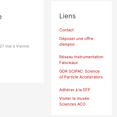
Liens
e
Contact
Déposer une offre
d’emploi
 27 mai à Vienne.
Réseau Instrumentation
Faisceaux
GDR SCIPAC: Science
of Particle Accelerators
Adhérer
à la SFP
Visiter le musée
Sciences ACO