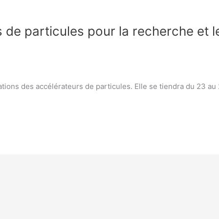
de particules pour la recherche et l
tions des accélérateurs de particules. Elle se tiendra du 23 au