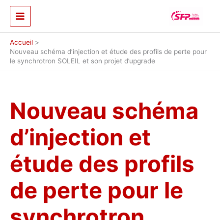
Aller
au
contenu
Accueil
Nouveau schéma d’injection et étude des profils de perte pour
le synchrotron SOLEIL et son projet d’upgrade
Nouveau schéma
d’injection et
étude des profils
de perte pour le
synchrotron