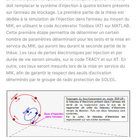
doit remplacer le système d’injection à quatre kickers présents
sur l’anneau de stockage. La première partie de la thèse est
dédiée à la simulation de l’injection dans l’anneau au moyen du
MIK, en utilisant le code Accelerator Toolbox (AT) sur MATLAB.
Cette première étape permettra de déterminer un certain
nombre de paramètres déterminant pour les tests et la mise en
service du MIK, qui auront lieu durant la seconde partie de la
thèse. Les taux de pertes électroniques par injection et par
durée de vie seront simulés, sur le code TRACY et sur AT. En
outre, ces taux seront mesurés lors de la mise en service du
MIK, afin de garantir le respect des seuils d’activation
déterminés par le groupe de radio protection de SOLEIL.