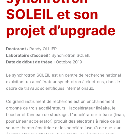
SOLEIL et son
projet d’upgrade
Doctorant
: Randy OLLIER
Laboratoire d’accuei
l : Synchrotron SOLEIL
Date de début de thèse
: Octobre 2019
Le synchrotron SOLEIL est un centre de recherche national
exploitant un accélérateur synchrotron à électrons, dans le
cadre de travaux scientifiques internationaux.
Ce grand instrument de recherche est un enchainement
ordonné de trois accélérateurs : l’accélérateur linéaire, le
booster et l’anneau de stockage. L’accélérateur linéaire (linac,
pour Linear accelerator) produit des électrons à l’aide de sa
source thermo émettrice et les accélère jusqu’à ce que leur