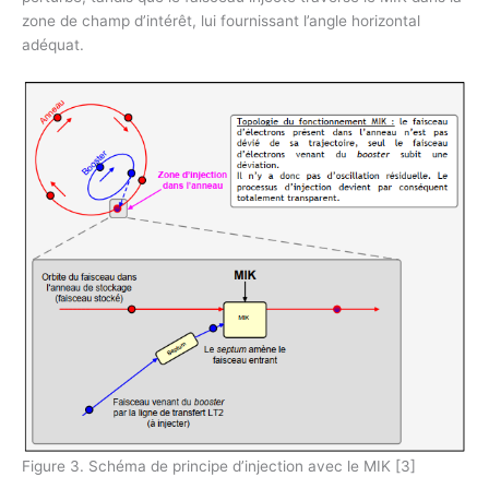
zone de champ d’intérêt, lui fournissant l’angle horizontal
adéquat.
Figure 3. Schéma de principe d’injection avec le MIK [3]