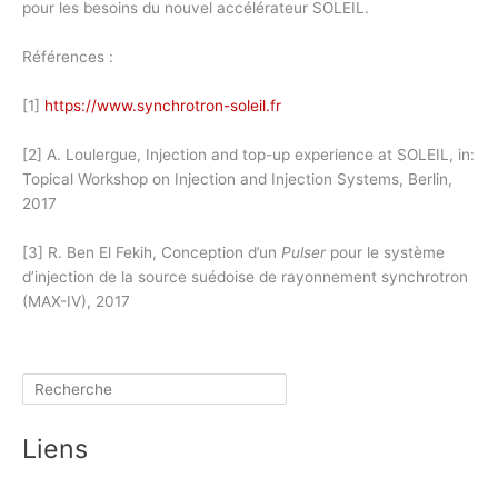
pour les besoins du nouvel accélérateur SOLEIL.
Références :
[1]
https://www.synchrotron-soleil.fr
[2] A. Loulergue, Injection and top-up experience at SOLEIL, in:
Topical Workshop on Injection and Injection Systems, Berlin,
2017
[3] R. Ben El Fekih, Conception d’un
Pulser
pour le système
d’injection de la source suédoise de rayonnement synchrotron
(MAX-IV), 2017
Rechercher
Liens