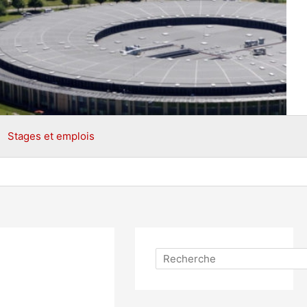
Stages et emplois
Rechercher