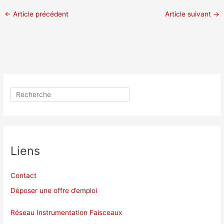
←
Article précédent
Article suivant
→
Rechercher
Liens
Contact
Déposer une offre d’emploi
Réseau Instrumentation Faisceaux